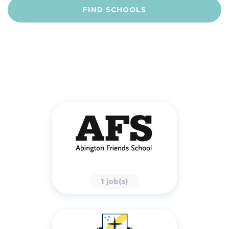
FIND SCHOOLS
1 job(s)